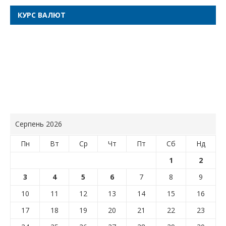
КУРС ВАЛЮТ
Серпень 2026
Пн
Вт
Ср
Чт
Пт
Сб
Нд
1
2
3
4
5
6
7
8
9
10
11
12
13
14
15
16
17
18
19
20
21
22
23