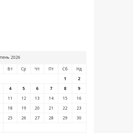
пень 2026
Вт
Ср
Чт
Пт
Сб
Нд
1
2
4
5
6
7
8
9
11
12
13
14
15
16
18
19
20
21
22
23
25
26
27
28
29
30