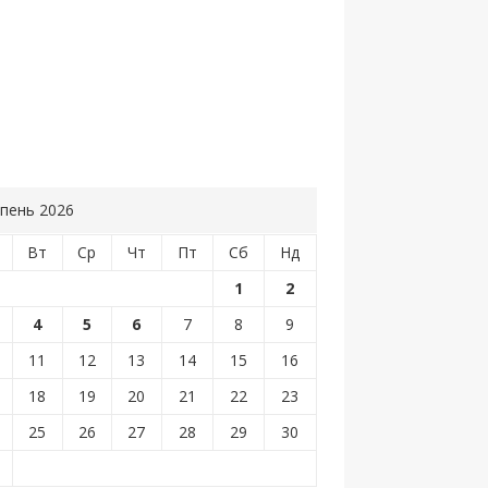
пень 2026
Вт
Ср
Чт
Пт
Сб
Нд
1
2
4
5
6
7
8
9
11
12
13
14
15
16
18
19
20
21
22
23
25
26
27
28
29
30