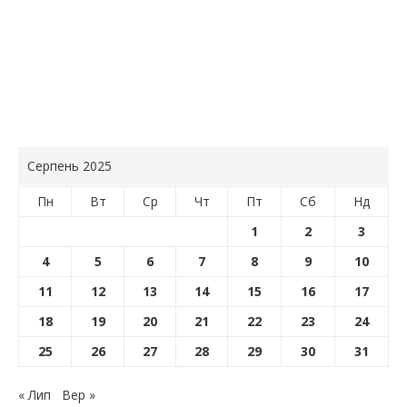
Серпень 2025
Пн
Вт
Ср
Чт
Пт
Сб
Нд
1
2
3
4
5
6
7
8
9
10
11
12
13
14
15
16
17
18
19
20
21
22
23
24
25
26
27
28
29
30
31
« Лип
Вер »