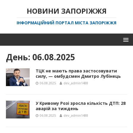
НОВИНИ ЗАПОРІЖЖЯ
ІНФОРМАЦІЙНИЙ ПОРТАЛ МІСТА ЗАПОРІЖЖЯ
День:
06.08.2025
ТЦК не мають права застосовувати
силу, — омбудсмен Дмитро Лубінець
06.08.2025
dev_admin1488
У Кривому Розі зросла кількість ДТП: 28
аварій за тиждень
06.08.2025
dev_admin1488