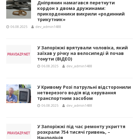
Дніпрянин намагався перетнути
кордон з двома дружинами:
прикордонники викрили «родинний
трикутник»
06.08.2025
dev_admin1488
У Запоріжжі врятували чоловіка, який
заїхав у річку на велосипеді й почав
тонути (ВІДЕО)
06.08.2025
dev_admin1488
У Кривому Розі патрульні відсторонили
нетверезого водія від керування
транспортним засобом
06.08.2025
dev_admin1488
У Запоріжжі під час ремонту укриття
розкрали 754 тисячі гривень, –
Нацполіція