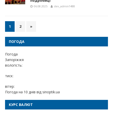
подробиці
06.08.2025
dev_admin1488
1
2
»
ПОГОДА
Погода
Запоріжжя
вологість:
тиск:
вітер:
Погода на 10 днів від
sinoptik.ua
КУРС ВАЛЮТ