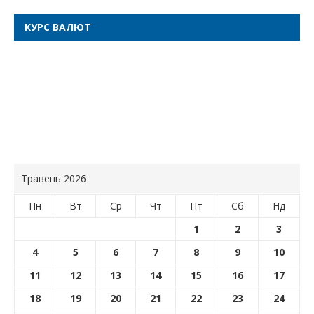
КУРС ВАЛЮТ
Травень 2026
Пн
Вт
Ср
Чт
Пт
Сб
Нд
1
2
3
4
5
6
7
8
9
10
11
12
13
14
15
16
17
18
19
20
21
22
23
24