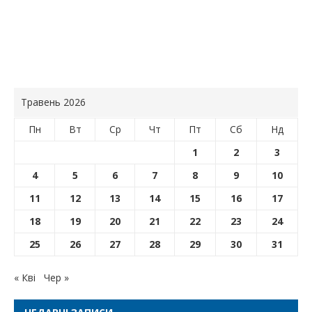
Травень 2026
Пн
Вт
Ср
Чт
Пт
Сб
Нд
1
2
3
4
5
6
7
8
9
10
11
12
13
14
15
16
17
18
19
20
21
22
23
24
25
26
27
28
29
30
31
« Кві
Чер »