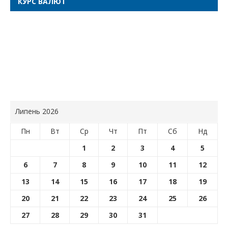
КУРС ВАЛЮТ
Липень 2026
Пн
Вт
Ср
Чт
Пт
Сб
Нд
1
2
3
4
5
6
7
8
9
10
11
12
13
14
15
16
17
18
19
20
21
22
23
24
25
26
27
28
29
30
31