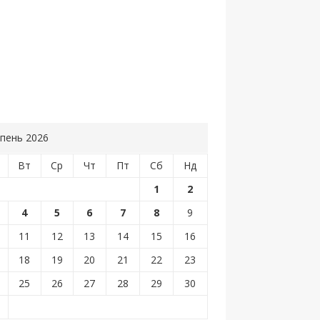
пень 2026
Вт
Ср
Чт
Пт
Сб
Нд
1
2
4
5
6
7
8
9
11
12
13
14
15
16
18
19
20
21
22
23
25
26
27
28
29
30