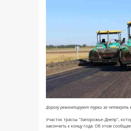
Дорогу ремонтируют турки за четверть 
Участок трассы "Запорожье-Днепр", кот
закончить к концу года. Об этом сообщае