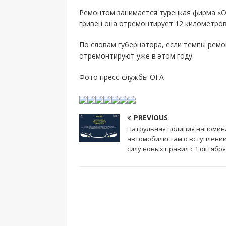
Ремонтом занимается турецкая фирма «О
гривен она отремонтирует 12 километров
По словам губернатора, если темпы ремон
отремонтируют уже в этом году.
Фото пресс-службы ОГА
PREVIOUS
Патрульная полиция напомин
автомобилистам о вступлении
силу новых правил с 1 октября