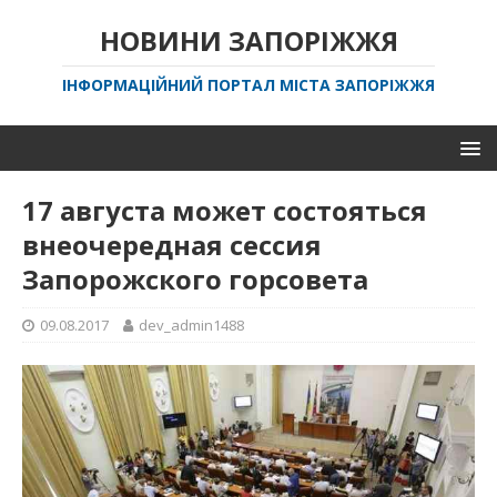
НОВИНИ ЗАПОРІЖЖЯ
ІНФОРМАЦІЙНИЙ ПОРТАЛ МІСТА ЗАПОРІЖЖЯ
17 августа может состояться
внеочередная сессия
Запорожского горсовета
09.08.2017
dev_admin1488