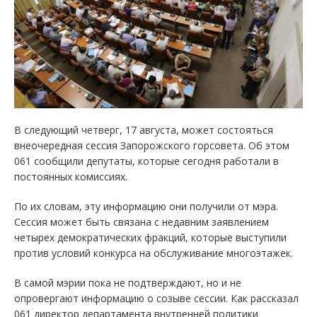
В следующий четверг, 17 августа, может состояться
внеочередная сессия Запорожского горсовета. Об этом
061 сообщили депутаты, которые сегодня работали в
постоянных комиссиях.
По их словам, эту информацию они получили от мэра.
Сессия может быть связана с недавним заявлением
четырех демократических фракций, которые выступили
против условий конкурса на обслуживание многоэтажек.
В самой мэрии пока не подтверждают, но и не
опровергают информацию о созыве сессии. Как рассказал
061 директор департамента внутренней политики