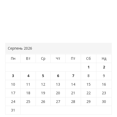
Серпень 2026
Пн
Вт
Ср
Чт
Пт
Сб
Нд
1
2
3
4
5
6
7
8
9
10
11
12
13
14
15
16
17
18
19
20
21
22
23
24
25
26
27
28
29
30
31