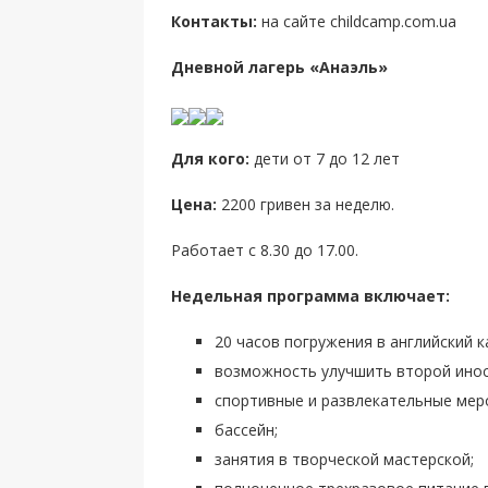
Контакты:
на сайте childcamp.com.ua
Дневной лагерь «Анаэль»
Для кого:
дети от 7 до 12 лет
Цена:
2200 гривен за неделю.
Работает с 8.30 до 17.00.
Недельная программа включает:
20 часов погружения в английский 
возможность улучшить второй инос
спортивные и развлекательные мер
бассейн;
занятия в творческой мастерской;