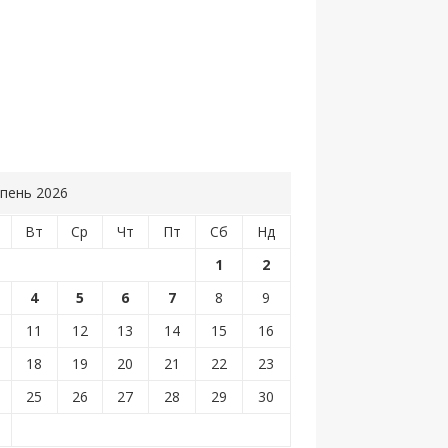
пень 2026
Вт
Ср
Чт
Пт
Сб
Нд
1
2
4
5
6
7
8
9
11
12
13
14
15
16
18
19
20
21
22
23
25
26
27
28
29
30