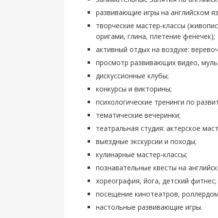
развивающие игры на английском яз
творческие мастер-классы (живопис
оригами, глина, плетение фенечек);
активный отдых на воздухе: верево
просмотр развивающих видео, муль
дискуссионные клубы;
конкурсы и викторины;
психологические тренинги по разви
тематические вечеринки;
театральная студия: актерское маст
выездные экскурсии и походы;
кулинарные мастер-классы;
познавательные квесты на английск
хореография, йога, детский фитнес;
посещение кинотеатров, роллердом,
настольные развивающие игры.