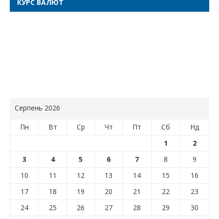
КУРС ВАЛЮТ
Серпень 2026
Пн
Вт
Ср
Чт
Пт
Сб
Нд
1
2
3
4
5
6
7
8
9
10
11
12
13
14
15
16
17
18
19
20
21
22
23
24
25
26
27
28
29
30