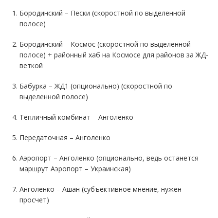
Бородинский – Пески (скоростной по выделенной
полосе)
Бородинский – Космос (скоростной по выделенной
полосе) + районный хаб на Космосе для районов за ЖД-
веткой
Бабурка – ЖД1 (опционально) (скоростной по
выделенной полосе)
Тепличный комбинат – Анголенко
Передаточная – Анголенко
Аэропорт – Анголенко (опционально, ведь останется
маршрут Аэропорт – Украинская)
Анголенко – Ашан (субъективное мнение, нужен
просчет)