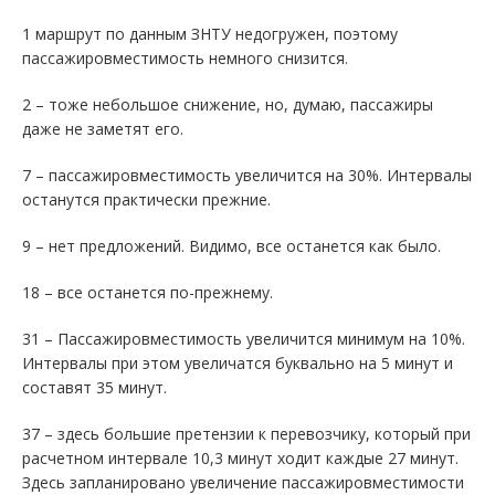
1 маршрут по данным ЗНТУ недогружен, поэтому
пассажировместимость немного снизится.
2 – тоже небольшое снижение, но, думаю, пассажиры
даже не заметят его.
7 – пассажировместимость увеличится на 30%. Интервалы
останутся практически прежние.
9 – нет предложений. Видимо, все останется как было.
18 – все останется по-прежнему.
31 – Пассажировместимость увеличится минимум на 10%.
Интервалы при этом увеличатся буквально на 5 минут и
составят 35 минут.
37 – здесь большие претензии к перевозчику, который при
расчетном интервале 10,3 минут ходит каждые 27 минут.
Здесь запланировано увеличение пассажировместимости