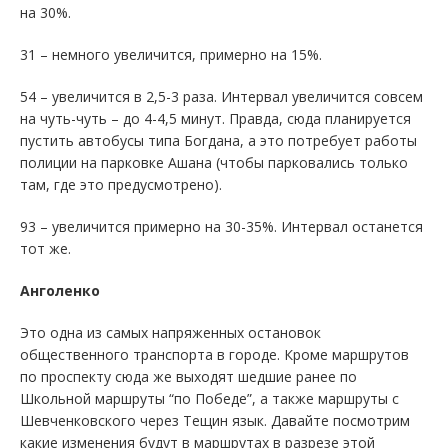
на 30%.
31 – немного увеличится, примерно на 15%.
54 – увеличится в 2,5-3 раза. Интервал увеличится совсем
на чуть-чуть – до 4-4,5 минут. Правда, сюда планируется
пустить автобусы типа Богдана, а это потребует работы
полиции на парковке Ашана (чтобы парковались только
там, где это предусмотрено).
93 – увеличится примерно на 30-35%. Интервал останется
тот же.
Анголенко
Это одна из самых напряженных остановок
общественного транспорта в городе. Кроме маршрутов
по проспекту сюда же выходят шедшие ранее по
Школьной маршруты “по Победе”, а также маршруты с
Шевченковского через Тещин язык. Давайте посмотрим
какие изменения будут в маршрутах в разрезе этой