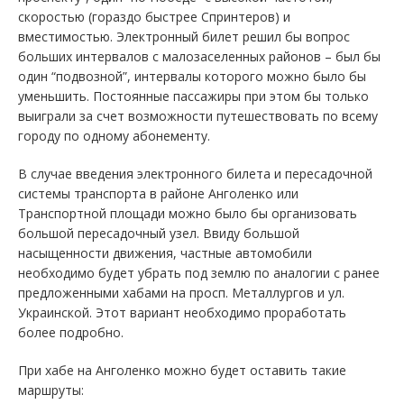
скоростью (гораздо быстрее Спринтеров) и
вместимостью. Электронный билет решил бы вопрос
больших интервалов с малозаселенных районов – был бы
один “подвозной”, интервалы которого можно было бы
уменьшить. Постоянные пассажиры при этом бы только
выиграли за счет возможности путешествовать по всему
городу по одному абонементу.
В случае введения электронного билета и пересадочной
системы транспорта в районе Анголенко или
Транспортной площади можно было бы организовать
большой пересадочный узел. Ввиду большой
насыщенности движения, частные автомобили
необходимо будет убрать под землю по аналогии с ранее
предложенными хабами на просп. Металлургов и ул.
Украинской. Этот вариант необходимо проработать
более подробно.
При хабе на Анголенко можно будет оставить такие
маршруты: