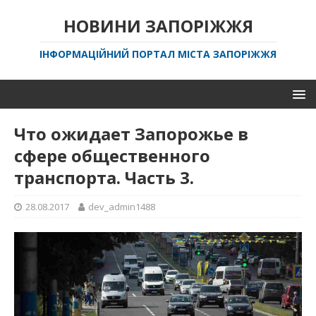
НОВИНИ ЗАПОРІЖЖЯ
ІНФОРМАЦІЙНИЙ ПОРТАЛ МІСТА ЗАПОРІЖЖЯ
Что ожидает Запорожье в
сфере общественного
транспорта. Часть 3.
28.08.2017
dev_admin1488