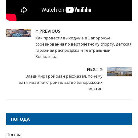
PREVIOUS
Как провести выходные в Запорожье:
соревнования по вертолетному спорту, детская
гаражная распродажа и театральный
Rumba’mbar
NEXT
Владимир Гройсман рассказал, почему
затягивается строительство запорожских
мостов
ПОГОДА
Погода