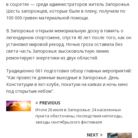
в соцсетях — среди администраторов житель Запорожья.
Шесть запорожцев, которые были в плену, получили по
100 000 гривен материальной помощи.
В Запорожье открыли мемориальную доску в память о
легендарном спортсмене, спустя 40 лет после того, как он
установил мировой рекорд. Ночью гроза оставила без
света часть Запорожья: высоковольтную линию
ремонтируют энергетики из двух областей.
Традиционно 061 подготовил обзор главных мероприятий:
"Как провести длинные выходные в Запорожье: День
Конституции в яхт-клубе, покатухи на каяках и ночь кино
под открытым небом".
PREVIOUS
Итоги 26 июля в Запорожье: 24 населенных
пункта обесточены, последствия непогоды,
звезды сентябрьского фестиваля
NEXT