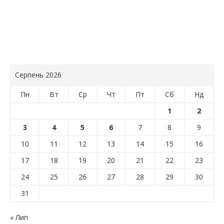
Серпень 2026
Пн
Вт
Ср
Чт
Пт
Сб
Нд
1
2
3
4
5
6
7
8
9
10
11
12
13
14
15
16
17
18
19
20
21
22
23
24
25
26
27
28
29
30
31
« Лип