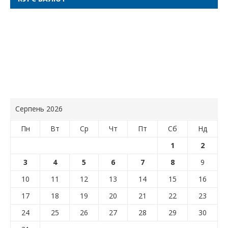
Серпень 2026
Пн
Вт
Ср
Чт
Пт
Сб
Нд
1
2
3
4
5
6
7
8
9
10
11
12
13
14
15
16
17
18
19
20
21
22
23
24
25
26
27
28
29
30