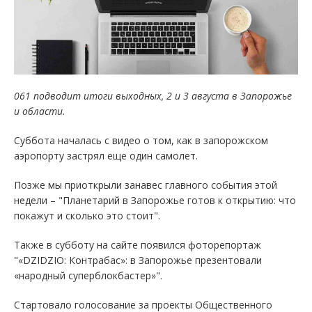
061 подводит итоги выходных, 2 и 3 августа в Запорожье
и области.
Суббота началась с видео о том, как в запорожском
аэропорту застрял еще один самолет.
Позже мы приоткрыли занавес главного события этой
недели – "Планетарий в Запорожье готов к открытию: что
покажут и сколько это стоит".
Также в субботу на сайте появился фоторепортаж
"«DZIDZIO: Контрабас»: в Запорожье презентовали
«народный суперблокбастер»".
Стартовало голосование за проекты Общественного