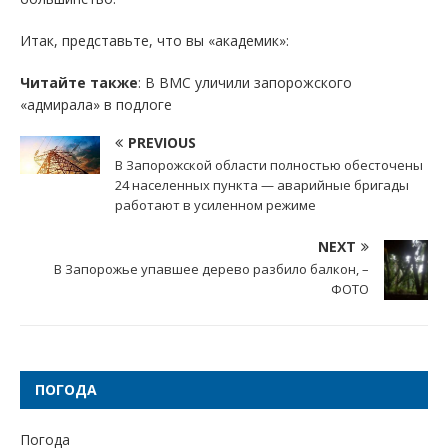
Итак, представьте, что вы «академик»:
Читайте также
: В ВМС уличили запорожского
«адмирала» в подлоге
PREVIOUS
В Запорожской области полностью обесточены
24 населенных пункта — аварийные бригады
работают в усиленном режиме
NEXT
В Запорожье упавшее дерево разбило балкон, –
ФОТО
ПОГОДА
Погода