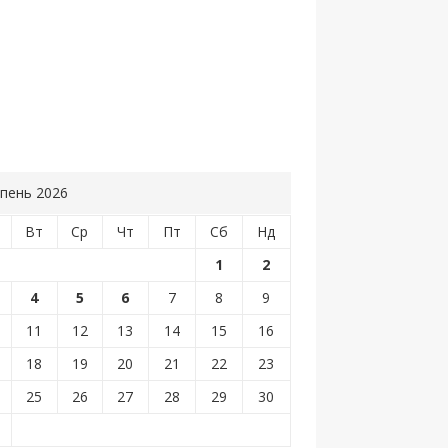
пень 2026
Вт
Ср
Чт
Пт
Сб
Нд
1
2
4
5
6
7
8
9
11
12
13
14
15
16
18
19
20
21
22
23
25
26
27
28
29
30