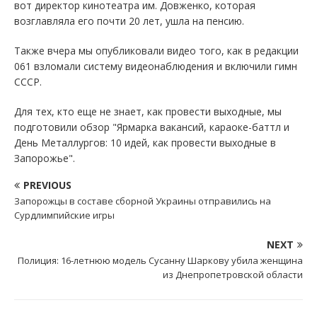
вот директор кинотеатра им. Довженко, которая
возглавляла его почти 20 лет, ушла на пенсию.
Также вчера мы опубликовали видео того, как в редакции
061 взломали систему видеонаблюдения и включили гимн
СССР.
Для тех, кто еще не знает, как провести выходные, мы
подготовили обзор "Ярмарка вакансий, караоке-баттл и
День Металлургов: 10 идей, как провести выходные в
Запорожье".
PREVIOUS
Запорожцы в составе сборной Украины отправились на
Сурдлимпийские игры
NEXT
Полиция: 16-летнюю модель Сусанну Шаркову убила женщина
из Днепропетровской области