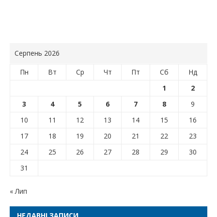
Серпень 2026
Пн
Вт
Ср
Чт
Пт
Сб
Нд
1
2
3
4
5
6
7
8
9
10
11
12
13
14
15
16
17
18
19
20
21
22
23
24
25
26
27
28
29
30
31
« Лип
НЕДАВНІ ЗАПИСИ