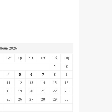
пень 2026
Вт
Ср
Чт
Пт
Сб
Нд
1
2
4
5
6
7
8
9
11
12
13
14
15
16
18
19
20
21
22
23
25
26
27
28
29
30