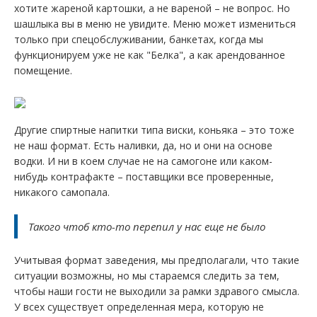
хотите жареной картошки, а не вареной – не вопрос. Но
шашлыка вы в меню не увидите. Меню может измениться
только при спецобслуживании, банкетах, когда мы
функционируем уже не как "Белка", а как арендованное
помещение.
Другие спиртные напитки типа виски, коньяка – это тоже
не наш формат. Есть наливки, да, но и они на основе
водки. И ни в коем случае не на самогоне или каком-
нибудь контрафакте – поставщики все проверенные,
никакого самопала.
Такого чтоб кто-то перепил у нас еще не было
Учитывая формат заведения, мы предполагали, что такие
ситуации возможны, но мы стараемся следить за тем,
чтобы наши гости не выходили за рамки здравого смысла.
У всех существует определенная мера, которую не