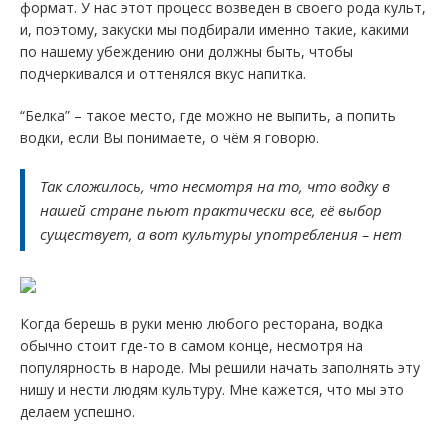
формат. У нас этот процесс возведен в своего рода культ,
и, поэтому, закуски мы подбирали именно такие, какими
по нашему убеждению они должны быть, чтобы
подчеркивался и оттенялся вкус напитка.
“Белка” – такое место, где можно не выпить, а попить
водки, если Вы понимаете, о чём я говорю.
Так сложилось, что несмотря на то, что водку в
нашей стране пьют практически все, её выбор
существует, а вот культуры употребления – нет
Когда берешь в руки меню любого ресторана, водка
обычно стоит где-то в самом конце, несмотря на
популярность в народе. Мы решили начать заполнять эту
нишу и нести людям культуру. Мне кажется, что мы это
делаем успешно.