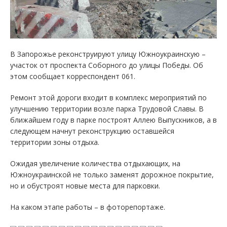
В Запорожье реконструируют улицу Южноукраинскую –
участок от проспекта Соборного до улицы Победы. Об
этом сообщает корреспондент 061.
Ремонт этой дороги входит в комплекс мероприятий по
улучшению территории возле парка Трудовой Славы. В
ближайшем году в парке построят Аллею Выпускников, а в
следующем начнут реконструкцию оставшейся
территории зоны отдыха.
Ожидая увеличение количества отдыхающих, на
Южноукраинской не только заменят дорожное покрытие,
но и обустроят новые места для парковки.
На каком этапе работы – в фоторепортаже.