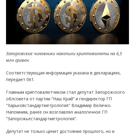
Запорожские чиновники накопили криптовалюты на 6,5
млн гривен.
Соответствующая информация указана в декларациях,
передает 061.
Главным криптовалютчиком стал депутат Запорожского
облсовета от партии “Наш Край” и гендиректор ГП
"Харьковстандартметрология" Владимир Величко.
Напомним, ранее он возглавлял аналогичное ГП
“Запорожьестандартметрология”.
Депутат не только ценит достояние прошлого, но и