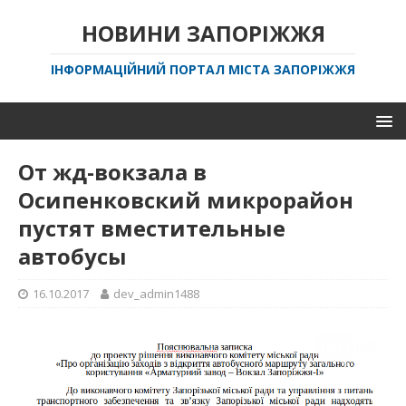
НОВИНИ ЗАПОРІЖЖЯ
ІНФОРМАЦІЙНИЙ ПОРТАЛ МІСТА ЗАПОРІЖЖЯ
От жд-вокзала в
Осипенковский микрорайон
пустят вместительные
автобусы
16.10.2017
dev_admin1488