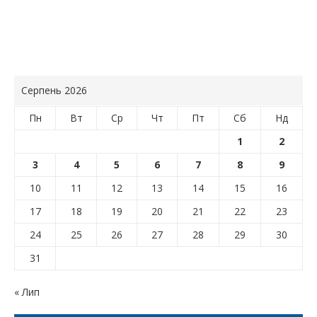
Серпень 2026
Пн
Вт
Ср
Чт
Пт
Сб
Нд
1
2
3
4
5
6
7
8
9
10
11
12
13
14
15
16
17
18
19
20
21
22
23
24
25
26
27
28
29
30
31
« Лип