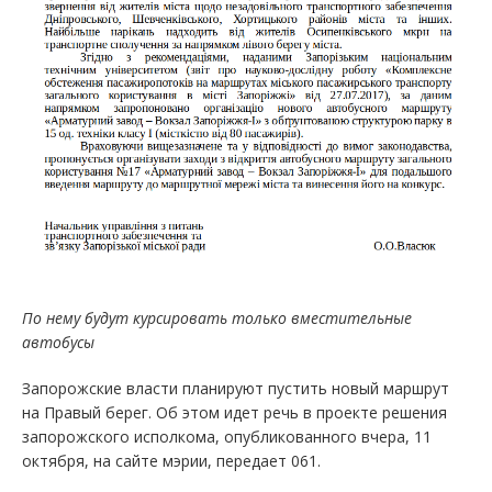
По нему будут курсировать только вместительные
автобусы
Запорожские власти планируют пустить новый маршрут
на Правый берег. Об этом идет речь в проекте решения
запорожского исполкома, опубликованного вчера, 11
октября, на сайте мэрии, передает 061.