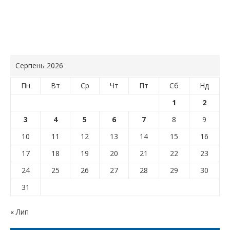
Серпень 2026
Пн
Вт
Ср
Чт
Пт
Сб
Нд
1
2
3
4
5
6
7
8
9
10
11
12
13
14
15
16
17
18
19
20
21
22
23
24
25
26
27
28
29
30
31
« Лип