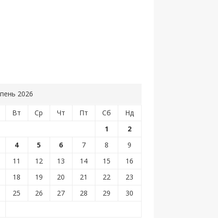
пень 2026
Вт
Ср
Чт
Пт
Сб
Нд
1
2
4
5
6
7
8
9
11
12
13
14
15
16
18
19
20
21
22
23
25
26
27
28
29
30