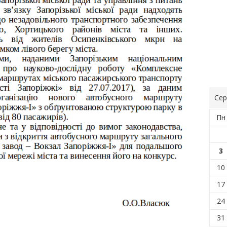
Сер
Пн
3
10
17
24
31