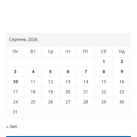
Серпень 2026
Пн
Вт
Ср
Чт
Пт
Сб
Нд
1
2
3
4
5
6
7
8
9
10
11
12
13
14
15
16
17
18
19
20
21
22
23
24
25
26
27
28
29
30
31
« Лип