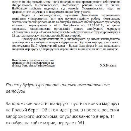
По нему будут курсировать только вместительные
автобусы
Запорожские власти планируют пустить новый маршрут
на Правый берег. Об этом идет речь в проекте решения
запорожского исполкома, опубликованного вчера, 11
октября, на сайте мэрии, передает 061.