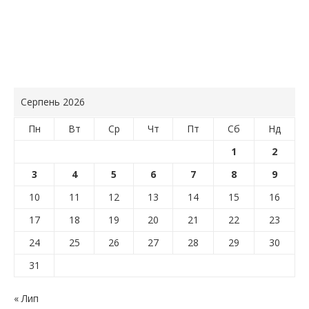
Серпень 2026
Пн
Вт
Ср
Чт
Пт
Сб
Нд
1
2
3
4
5
6
7
8
9
10
11
12
13
14
15
16
17
18
19
20
21
22
23
24
25
26
27
28
29
30
31
« Лип