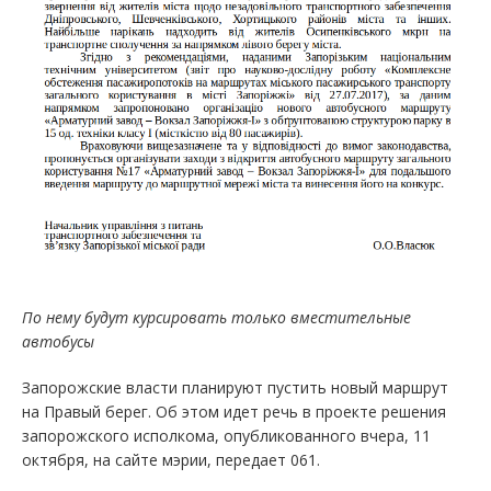
По нему будут курсировать только вместительные
автобусы
Запорожские власти планируют пустить новый маршрут
на Правый берег. Об этом идет речь в проекте решения
запорожского исполкома, опубликованного вчера, 11
октября, на сайте мэрии, передает 061.