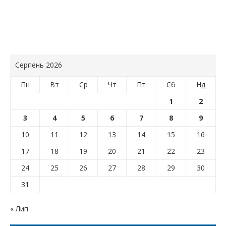
Серпень 2026
Пн
Вт
Ср
Чт
Пт
Сб
Нд
1
2
3
4
5
6
7
8
9
10
11
12
13
14
15
16
17
18
19
20
21
22
23
24
25
26
27
28
29
30
31
« Лип