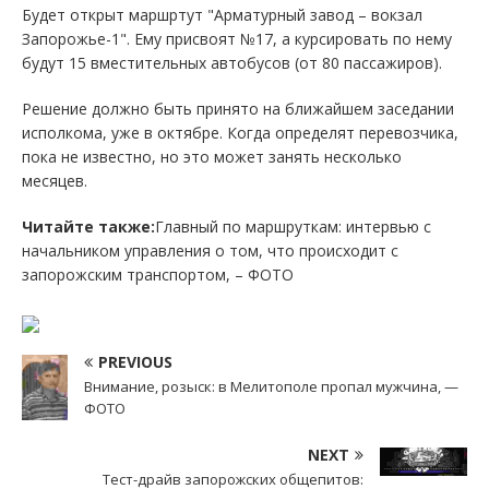
Будет открыт маршртут "Арматурный завод – вокзал
Запорожье-1". Ему присвоят №17, а курсировать по нему
будут 15 вместительных автобусов (от 80 пассажиров).
Решение должно быть принято на ближайшем заседании
исполкома, уже в октябре. Когда определят перевозчика,
пока не известно, но это может занять несколько
месяцев.
Читайте также:
Главный по маршруткам: интервью с
начальником управления о том, что происходит с
запорожским транспортом, – ФОТО
PREVIOUS
Внимание, розыск: в Мелитополе пропал мужчина, —
ФОТО
NEXT
Тест-драйв запорожских общепитов: