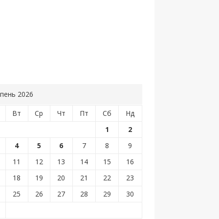
пень 2026
Вт
Ср
Чт
Пт
Сб
Нд
1
2
4
5
6
7
8
9
11
12
13
14
15
16
18
19
20
21
22
23
25
26
27
28
29
30