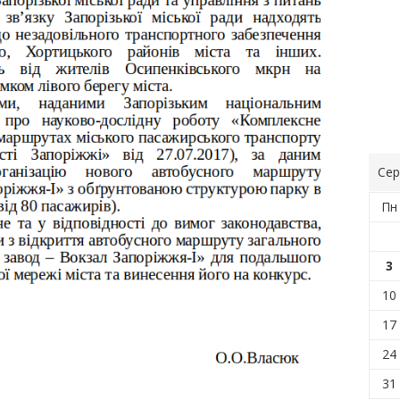
Сер
Пн
3
10
17
24
31