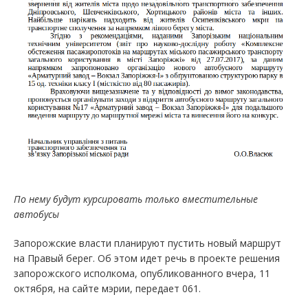
По нему будут курсировать только вместительные
автобусы
Запорожские власти планируют пустить новый маршрут
на Правый берег. Об этом идет речь в проекте решения
запорожского исполкома, опубликованного вчера, 11
октября, на сайте мэрии, передает 061.