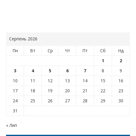
Серпень 2026
Пн
Вт
Ср
Чт
Пт
Сб
Нд
1
2
3
4
5
6
7
8
9
10
11
12
13
14
15
16
17
18
19
20
21
22
23
24
25
26
27
28
29
30
31
« Лип