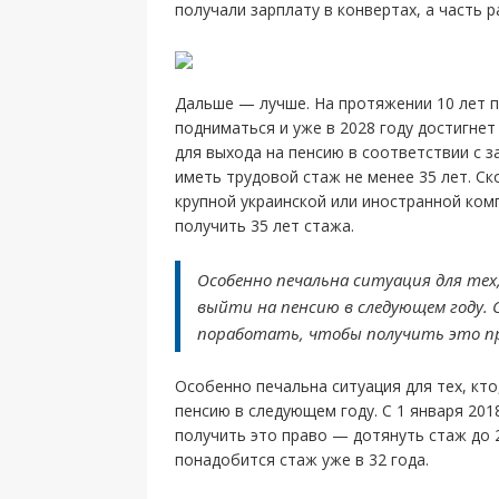
получали зарплату в конвертах, а часть
Дальше — лучше. На протяжении 10 лет п
подниматься и уже в 2028 году достигнет
для выхода на пенсию в соответствии с 
иметь трудовой стаж не менее 35 лет. Ск
крупной украинской или иностранной ком
получить 35 лет стажа.
Особенно печальна ситуация для тех
выйти на пенсию в следующем году. С
поработать, чтобы получить это п
Особенно печальна ситуация для тех, кто
пенсию в следующем году. С 1 января 20
получить это право — дотянуть стаж до 2
понадобится стаж уже в 32 года.