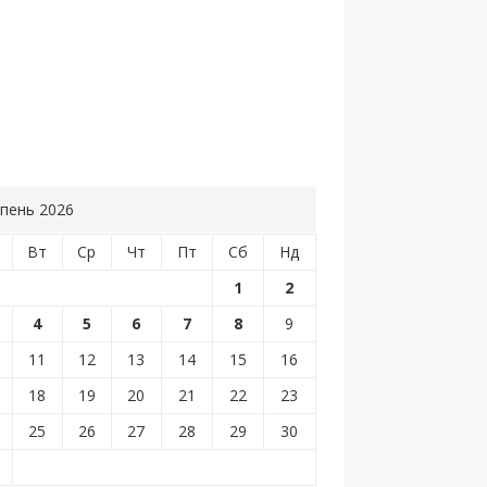
пень 2026
Вт
Ср
Чт
Пт
Сб
Нд
1
2
4
5
6
7
8
9
11
12
13
14
15
16
18
19
20
21
22
23
25
26
27
28
29
30