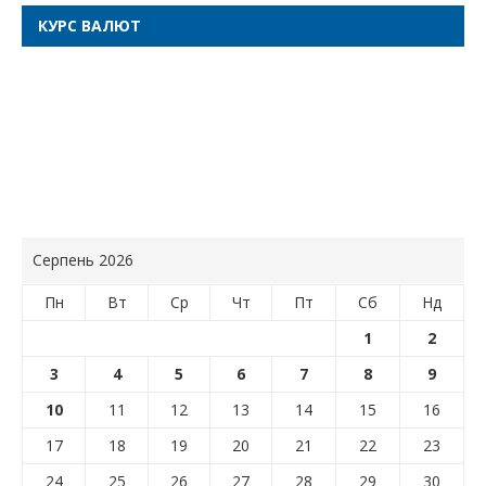
КУРС ВАЛЮТ
Серпень 2026
Пн
Вт
Ср
Чт
Пт
Сб
Нд
1
2
3
4
5
6
7
8
9
10
11
12
13
14
15
16
17
18
19
20
21
22
23
24
25
26
27
28
29
30