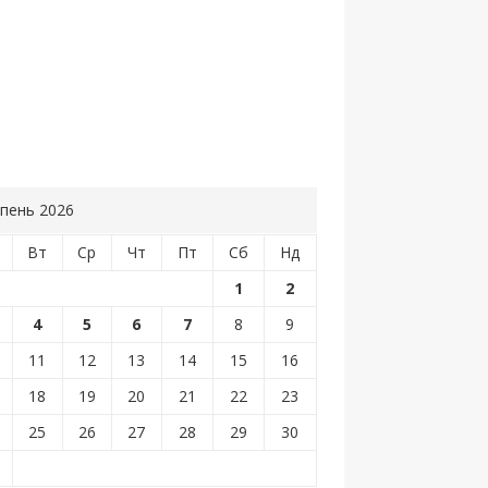
пень 2026
Вт
Ср
Чт
Пт
Сб
Нд
1
2
4
5
6
7
8
9
11
12
13
14
15
16
18
19
20
21
22
23
25
26
27
28
29
30