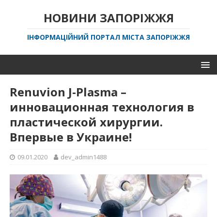
НОВИНИ ЗАПОРІЖЖЯ
ІНФОРМАЦІЙНИЙ ПОРТАЛ МІСТА ЗАПОРІЖЖЯ
Renuvion J-Plasma –
инновационная технология в
пластической хирургии.
Впервые в Украине!
09.01.2020
dev_admin1488