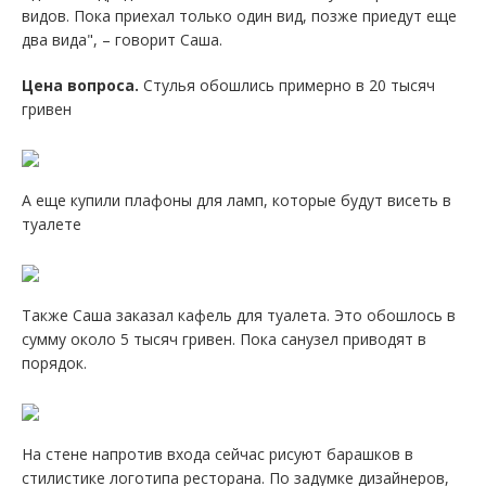
видов. Пока приехал только один вид, позже приедут еще
два вида", – говорит Саша.
Цена вопроса.
Стулья обошлись примерно в 20 тысяч
гривен
А еще купили плафоны для ламп, которые будут висеть в
туалете
Также Саша заказал кафель для туалета. Это обошлось в
сумму около 5 тысяч гривен. Пока санузел приводят в
порядок.
На стене напротив входа сейчас рисуют барашков в
стилистике логотипа ресторана. По задумке дизайнеров,