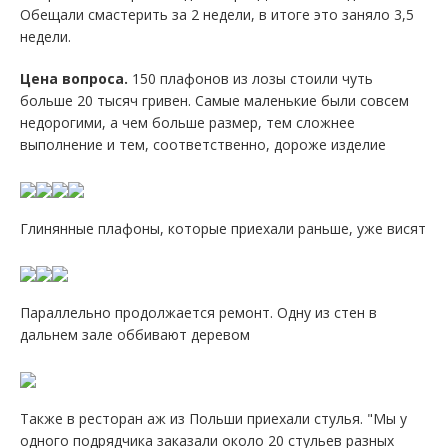
Обещали смастерить за 2 недели, в итоге это заняло 3,5
недели.
Цена вопроса.
150 плафонов из лозы стоили чуть
больше 20 тысяч гривен. Самые маленькие были совсем
недорогими, а чем больше размер, тем сложнее
выполнение и тем, соответственно, дороже изделие
Глинянные плафоны, которые приехали раньше, уже висят
Параллельно продолжается ремонт. Одну из стен в
дальнем зале оббивают деревом
Также в ресторан аж из Польши приехали стулья. "Мы у
одного подрядчика заказали около 20 стульев разных