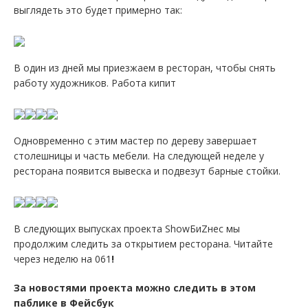
выглядеть это будет примерно так:
В один из дней мы приезжаем в ресторан, чтобы снять
работу художников. Работа кипит
Одновременно с этим мастер по дереву завершает
столешницы и часть мебели. На следующей неделе у
ресторана появится вывеска и подвезут барные стойки.
В следующих выпусках проекта ShowБиZнес мы
продолжим следить за открытием ресторана. Читайте
через неделю на 061
!
За новостями проекта можно следить в этом
паблике в Фейсбук