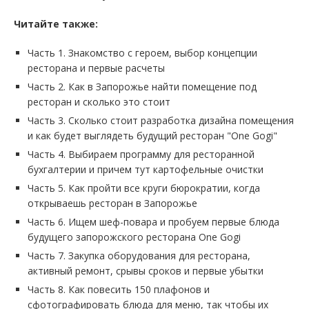
Читайте также:
Часть 1. Знакомство с героем, выбор концепции
ресторана и первые расчеты
Часть 2. Как в Запорожье найти помещение под
ресторан и сколько это стоит
Часть 3. Сколько стоит разработка дизайна помещения
и как будет выглядеть будущий ресторан "One Gogi"
Часть 4. Выбираем программу для ресторанной
бухгалтерии и причем тут картофельные очистки
Часть 5. Как пройти все круги бюрократии, когда
открываешь ресторан в Запорожье
Часть 6. Ищем шеф-повара и пробуем первые блюда
будущего запорожского ресторана One Gogi
Часть 7. Закупка оборудования для ресторана,
активный ремонт, срывы сроков и первые убытки
Часть 8. Как повесить 150 плафонов и
сфотографировать блюда для меню, так чтобы их