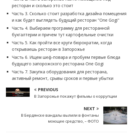
ресторан и сколько это стоит
Часть 3. Сколько стоит разработка дизайна помещения
и как будет выглядеть будущий ресторан "One Gogi"
Часть 4. Выбираем программу для ресторанной
бухгалтерии и причем тут картофельные очистки
Часть 5. Как пройти все круги бюрократии, когда
открываешь ресторан в Запорожье
Часть 6. Ищем шеф-повара и пробуем первые блюда
будущего запорожского ресторана One Gogi
Часть 7. Закупка оборудования для ресторана,
активный ремонт, срывы сроков и первые убытки
PREVIOUS
В Запорожье покажут фильмы о коррупции
NEXT
В Бердянске вандалы вылили в фонтаны
моющее средство, – ФОТО