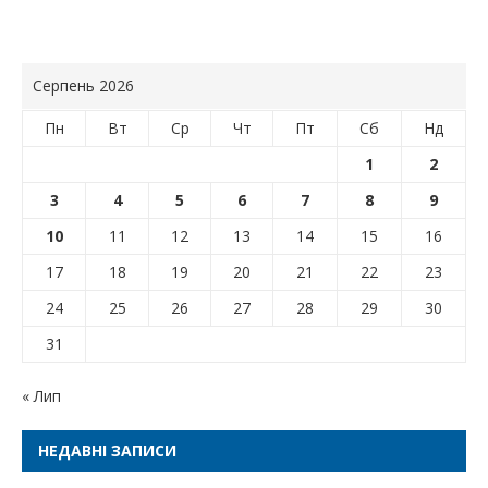
Серпень 2026
Пн
Вт
Ср
Чт
Пт
Сб
Нд
1
2
3
4
5
6
7
8
9
10
11
12
13
14
15
16
17
18
19
20
21
22
23
24
25
26
27
28
29
30
31
« Лип
НЕДАВНІ ЗАПИСИ