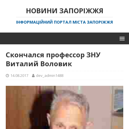
НОВИНИ ЗАПОРІЖЖЯ
ІНФОРМАЦІЙНИЙ ПОРТАЛ МІСТА ЗАПОРІЖЖЯ
Скончался профессор ЗНУ
Виталий Воловик
14.08.2017
dev_admin1488