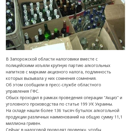
В Запорожской области налоговики вместе с
полицейскими изъяли крупную партию алкогольных
напитков с марками акцизного налога, подлинность
которых вызывала у них сомнения сомнения.
Об этом сообщили в пресс-службе областного
управления ГФС.
Обыск проходил в рамках проведения операции "Акциз" и
уголовного производства по статье 199 УК Украины.
На складе нашли более 136 тысяч бутылок алкогольной
продукции различных наименований на общую сумму 11,1
миллиона гривен.
Сейчас в налоговой проводят проверку, чтобы