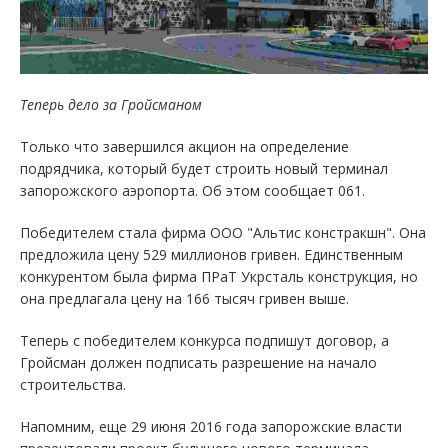
Теперь дело за Гройсманом
Только что завершился акцион на определение
подрядчика, который будет строить новый терминал
запорожского аэропорта. Об этом сообщает 061.
Победителем стала фирма ООО "Альтис констракшн". Она
предложила цену 529 миллионов гривен. Единственным
конкурентом была фирма ПРаТ Укрсталь конструкция, но
она предлагала цену на 166 тысяч гривен выше.
Теперь с победителем конкурса подпишут договор, а
Гройсман должен подписать разрешение на начало
строительства.
Напомним, еще 29 июня 2016 года запорожские власти