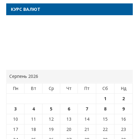
КУРС ВАЛЮТ
Серпень 2026
Пн
Вт
Ср
Чт
Пт
Сб
Нд
1
2
3
4
5
6
7
8
9
10
11
12
13
14
15
16
17
18
19
20
21
22
23