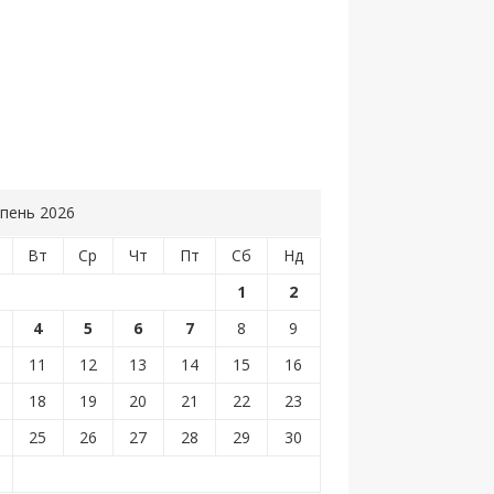
пень 2026
Вт
Ср
Чт
Пт
Сб
Нд
1
2
4
5
6
7
8
9
11
12
13
14
15
16
18
19
20
21
22
23
25
26
27
28
29
30