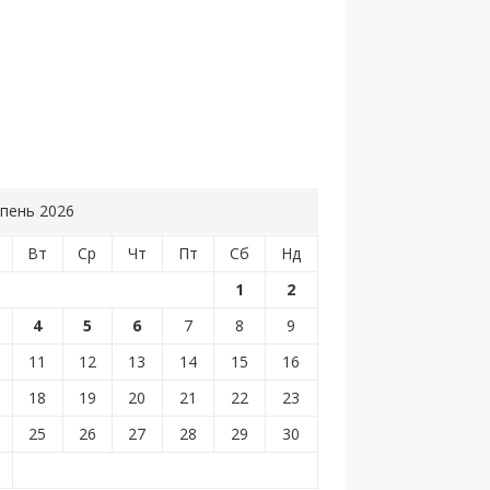
пень 2026
Вт
Ср
Чт
Пт
Сб
Нд
1
2
4
5
6
7
8
9
11
12
13
14
15
16
18
19
20
21
22
23
25
26
27
28
29
30