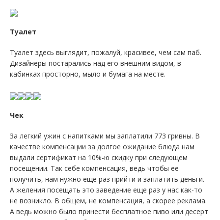
Туалет
Туалет здесь выглядит, пожалуй, красивее, чем сам паб.
Дизайнеры постарались над его внешним видом, в
кабинках просторно, мыло и бумага на месте.
Чек
За легкий ужин с напитками мы заплатили 773 гривны. В
качестве компенсации за долгое ожидание блюда нам
выдали сертификат на 10%-ю скидку при следующем
посещении. Так себе компенсация, ведь чтобы ее
получить, нам нужно еще раз прийти и заплатить деньги.
А желения посещать это заведение еще раз у нас как-то
не возникло. В общем, не компенсация, а скорее реклама.
А ведь можно было принести бесплатное пиво или десерт