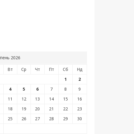
пень 2026
Вт
Ср
Чт
Пт
Сб
Нд
1
2
4
5
6
7
8
9
11
12
13
14
15
16
18
19
20
21
22
23
25
26
27
28
29
30