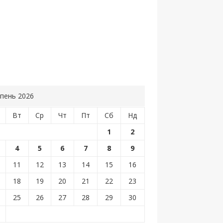
пень 2026
Вт
Ср
Чт
Пт
Сб
Нд
1
2
4
5
6
7
8
9
11
12
13
14
15
16
18
19
20
21
22
23
25
26
27
28
29
30