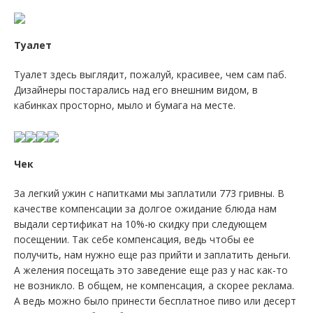
Туалет
Туалет здесь выглядит, пожалуй, красивее, чем сам паб.
Дизайнеры постарались над его внешним видом, в
кабинках просторно, мыло и бумага на месте.
Чек
За легкий ужин с напитками мы заплатили 773 гривны. В
качестве компенсации за долгое ожидание блюда нам
выдали сертификат на 10%-ю скидку при следующем
посещении. Так себе компенсация, ведь чтобы ее
получить, нам нужно еще раз прийти и заплатить деньги.
А желения посещать это заведение еще раз у нас как-то
не возникло. В общем, не компенсация, а скорее реклама.
А ведь можно было принести бесплатное пиво или десерт