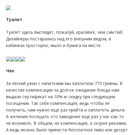
Туалет
Туалет здесь выглядит, пожалуй, красивее, чем сам паб.
Дизайнеры постарались над его внешним видом, в
кабинках просторно, мыло и бумага на месте.
Чек
За легкий ужин с напитками мы заплатили 773 гривны. В
качестве компенсации за долгое ожидание блюда нам
выдали сертификат на 10%-ю скидку при следующем
посещении. Так себе компенсация, ведь чтобы ее
получить, нам нужно еще раз прийти и заплатить деньги.
А желения посещать это заведение еще раз у нас как-то
не возникло. В общем, не компенсация, а скорее реклама.
А ведь можно было принести бесплатное пиво или десерт