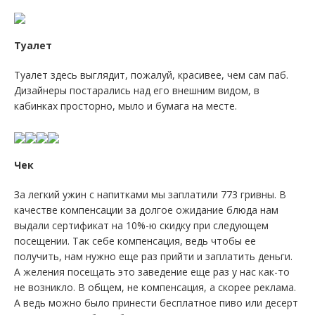
Туалет
Туалет здесь выглядит, пожалуй, красивее, чем сам паб.
Дизайнеры постарались над его внешним видом, в
кабинках просторно, мыло и бумага на месте.
Чек
За легкий ужин с напитками мы заплатили 773 гривны. В
качестве компенсации за долгое ожидание блюда нам
выдали сертификат на 10%-ю скидку при следующем
посещении. Так себе компенсация, ведь чтобы ее
получить, нам нужно еще раз прийти и заплатить деньги.
А желения посещать это заведение еще раз у нас как-то
не возникло. В общем, не компенсация, а скорее реклама.
А ведь можно было принести бесплатное пиво или десерт