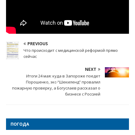
PREVIOUS
Что происходит с медицинской реформой прямо
сейчас
NEXT
Итоги 24 мая: куда в Запороже поедет
Порошенко, экс-“Шекиленд” провалил
пожарную проверку, а Богуслаев рассказал о
бизнесе с Россией
ПОГОДА