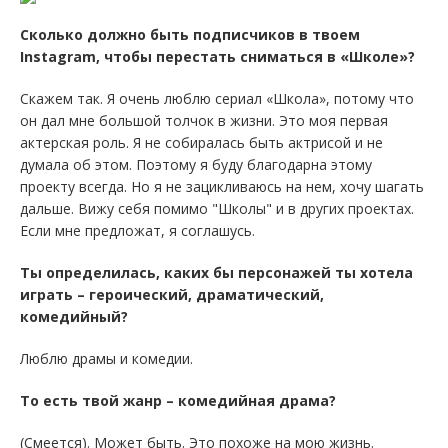
Сколько должно быть подписчиков в твоем
Instagram, чтобы перестать сниматься в «Школе»?
Скажем так. Я очень люблю сериал «Школа», потому что
он дал мне большой толчок в жизни. Это моя первая
актерская роль. Я не собиралась быть актрисой и не
думала об этом. Поэтому я буду благодарна этому
проекту всегда. Но я не зацикливаюсь на нем, хочу шагать
дальше. Вижу себя помимо "Школы" и в других проектах.
Если мне предложат, я соглашусь.
Ты определилась, каких бы персонажей ты хотела
играть – героический, драматический,
комедийный?
Люблю драмы и комедии.
То есть твой жанр – комедийная драма?
(Смеется). Может быть. Это похоже на мою жизнь.