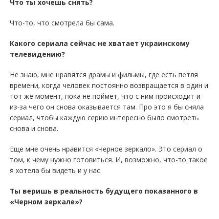
Что ты хочешь снять?
Что-то, что смотрела бы сама.
Какого сериала сейчас не хватает украинскому
телевидению?
Не знаю, мне нравятся драмы и фильмы, где есть петля
времени, когда человек постоянно возвращается в один и
тот же момент, пока не поймет, что с ним происходит и
из-за чего он снова оказывается там. Про это я бы сняла
сериал, чтобы каждую серию интересно было смотреть
снова и снова.
Еще мне очень нравится «Черное зеркало». Это сериал о
том, к чему нужно готовиться. И, возможно, что-то такое
я хотела бы видеть и у нас.
Ты веришь в реальность будущего показанного в
«Черном зеркале»?