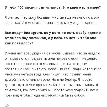
У тебя 400 тысяч подписчиков. Это много или мало?
Я считаю, что могу больше. Многие еще не знают о моих
талантах. И я многого не знаю, что могу еще показать.
Все ведут Instagram, но у кого-то есть возбуждение
от числа подписчиков, а у кого-то нет. У тебя оно
как появилось?
У меня нет возбуждения от числа. Бывает, что за неделю
отписываются под две тысячи человек, если я не делаю
посты. Чаще всего это маленькие детки, которым
постоянно нужно что-то новое. Но есть люди, которые со
мной уже четыре года. Они пишут, что помнят меня
другой и это очень классно. Но я не блогер. Я просто
делаю то, что мне нравится. Какие-то смешные танцы. Я
там такая, как есть в жизни. Просто хочу подарить всем
позитив, чтобы люди не стеснялись быть собой.