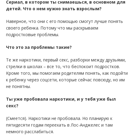
Сериал, в котором ты снимаешься, в основном для
детей. Что о нем нужно знать взрослым?
Наверное, что они с его помощью смогут лучше понять
своего ребенка. Потому что мы раскрываем
подростковые проблемы.
Что это за проблемы такие?
Те же наркотики, первый секс, разборки между друзьями,
стрелки в школах – все то, что беспокоит подростков.
Кроме того, мы помогаем родителям понять, как подойти
к ребенку через соцсети, которые сейчас повсюду, но им
не понятны.
Ты уже пробовала наркотики, и у тебя уже был
секс?
(Смеется). Наркотики не пробовала. Но планирую к
пятидесяти годам переехать в Лос-Анджелес и там
немного расслабиться.