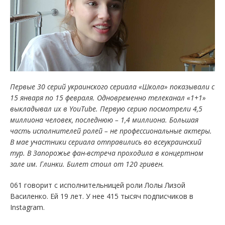
Первые 30 серий украинского сериала «Школа» показывали с
15 января по 15 февраля. Одновременно телеканал «1+1»
выкладывал их в YouTube. Первую серию посмотрели 4,5
миллиона человек, последнюю – 1,4 миллиона. Большая
часть исполнителей ролей – не профессиональные актеры.
В мае участники сериала отправились во всеукраинский
тур. В Запорожье фан-встреча проходила в концертном
зале им. Глинки. Билет стоил от 120 гривен.
061 говорит с исполнительницей роли Лолы Лизой
Василенко. Ей 19 лет. У нее 415 тысяч подписчиков в
Instagram.